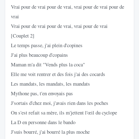
Vrai pour de vrai pour de vrai, vrai pour de vrai pour de
vrai
Vrai pour de vrai pour de vrai, vrai pour de vrai
[Couplet 2]
Le temps passe, j'ai plein d'copines
J'ai plus beaucoup d'copains
Maman m'a dit "Vends plus la coca"
Elle me voit rentrer et des fois j'ai des cocards
Les mandats, les mandats, les mandats
Mythone pas, t'en envoyais pas
J'sortais d'chez moi, j'avais rien dans les poches
On s'est refait sa mère, ils m'jettent l'œil du cyclope
La D en personne dans le bando
J'suis bourré, j'ai bourré la plus moche