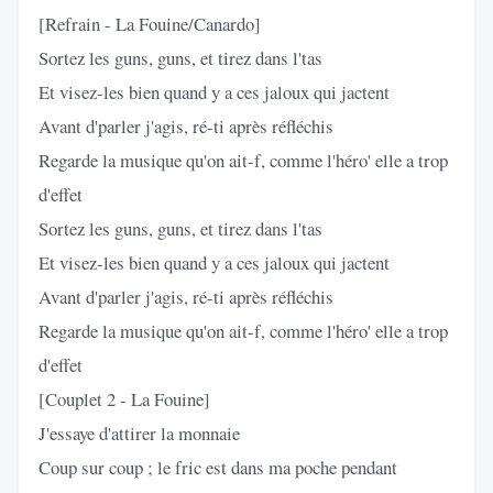
[Refrain - La Fouine/Canardo]
Sortez les guns, guns, et tirez dans l'tas
Et visez-les bien quand y a ces jaloux qui jactent
Avant d'parler j'agis, ré-ti après réfléchis
Regarde la musique qu'on ait-f, comme l'héro' elle a trop
d'effet
Sortez les guns, guns, et tirez dans l'tas
Et visez-les bien quand y a ces jaloux qui jactent
Avant d'parler j'agis, ré-ti après réfléchis
Regarde la musique qu'on ait-f, comme l'héro' elle a trop
d'effet
[Couplet 2 - La Fouine]
J'essaye d'attirer la monnaie
Coup sur coup ; le fric est dans ma poche pendant