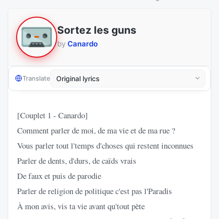
Sortez les guns
by
Canardo
Translate
[Couplet 1 - Canardo]
Comment parler de moi, de ma vie et de ma rue ?
Vous parler tout l'temps d'choses qui restent inconnues
Parler de dents, d'durs, de caïds vrais
De faux et puis de parodie
Parler de religion de politique c'est pas l'Paradis
À mon avis, vis ta vie avant qu'tout pète