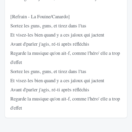
[Refrain - La Fouine/Canardo]
Sortez les guns, guns, et tirez dans l'tas
Et visez-les bien quand y a ces jaloux qui jactent
Avant d'parler j'agis, ré-ti après réfléchis
Regarde la musique qu'on ait-f, comme l'héro' elle a trop
d'effet
Sortez les guns, guns, et tirez dans l'tas
Et visez-les bien quand y a ces jaloux qui jactent
Avant d'parler j'agis, ré-ti après réfléchis
Regarde la musique qu'on ait-f, comme l'héro' elle a trop
d'effet