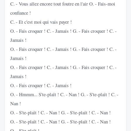
C. - Vous allez encore tout foutre en l'air O. - Fais-moi
confiance !
C. - Et c'est moi qui vais payer !
O. - Fais croquer ! C. - Jamais ! G. - Fais croquer ! C. -
Jamais !
O. - Fais croquer ! C. - Jamais ! G. - Fais croquer ! C. -
Jamais !
O. - Fais croquer ! C. - Jamais ! G. - Fais croquer ! C. -
Jamais !
O. - Fais croquer ! C. - Jamais !
O. - Hmmm... S'te-plaît ! C. - Nan ! G. - S'te-plaît ! C. -
Nan !
O. - S'te-plaît ! C. - Nan ! G. - S'te-plaît ! C. - Nan !
O. - S'te-plaît ! C. - Nan ! G. - S'te-plaît ! C. - Nan !
O. - S'te-plaît !