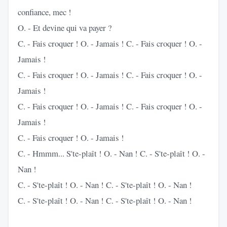
confiance, mec !
O. - Et devine qui va payer ?
C. - Fais croquer ! O. - Jamais ! C. - Fais croquer ! O. -
Jamais !
C. - Fais croquer ! O. - Jamais ! C. - Fais croquer ! O. -
Jamais !
C. - Fais croquer ! O. - Jamais ! C. - Fais croquer ! O. -
Jamais !
C. - Fais croquer ! O. - Jamais !
C. - Hmmm... S'te-plaît ! O. - Nan ! C. - S'te-plaît ! O. -
Nan !
C. - S'te-plaît ! O. - Nan ! C. - S'te-plaît ! O. - Nan !
C. - S'te-plaît ! O. - Nan ! C. - S'te-plaît ! O. - Nan !