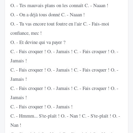
O. - Tes mauvais plans on les connaît C. - Naaan !
O. - On a déjà tous donné C. - Naaan !
O. - Tu vas encore tout foutre en l'air C. - Fais-moi
confiance, mec !
O. - Et devine qui va payer ?
C. - Fais croquer ! O. - Jamais ! C. - Fais croquer ! O. -
Jamais !
C. - Fais croquer ! O. - Jamais ! C. - Fais croquer ! O. -
Jamais !
C. - Fais croquer ! O. - Jamais ! C. - Fais croquer ! O. -
Jamais !
C. - Fais croquer ! O. - Jamais !
C. - Hmmm... S'te-plaît ! O. - Nan ! C. - S'te-plaît ! O. -
Nan !