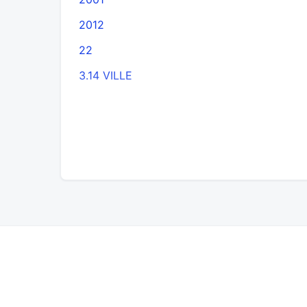
2012
22
3.14 VILLE