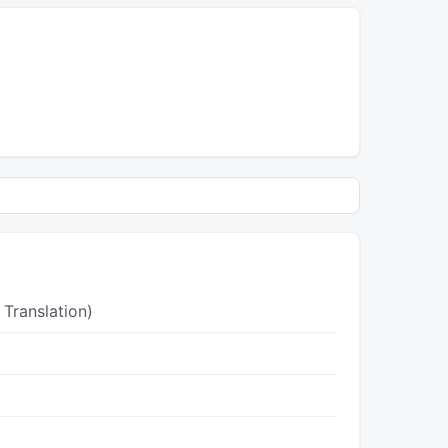
 Translation)