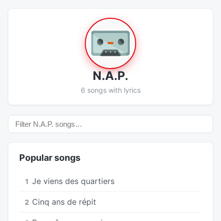
N.A.P.
6 songs with lyrics
Popular songs
Je viens des quartiers
1
Cinq ans de répit
2