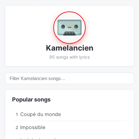
Kamelancien
95 songs with lyrics
Popular songs
Coupé du monde
1
Impossible
2