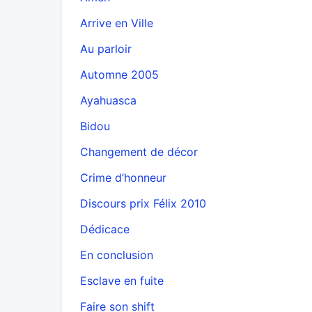
Arrive en Ville
Au parloir
Automne 2005
Ayahuasca
Bidou
Changement de décor
Crime d’honneur
Discours prix Félix 2010
Dédicace
En conclusion
Esclave en fuite
Faire son shift