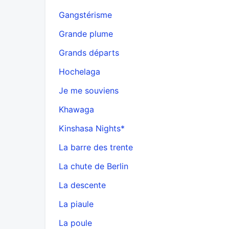
Gangstérisme
Grande plume
Grands départs
Hochelaga
Je me souviens
Khawaga
Kinshasa Nights*
La barre des trente
La chute de Berlin
La descente
La piaule
La poule