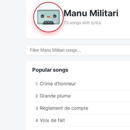
Manu Militari
73 songs with lyrics
Popular songs
Crime d’honneur
1
Grande plume
2
Règlement de compte
3
Voix de fait
4