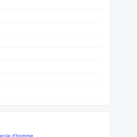
arole d’homme