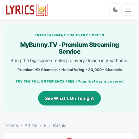
Charts
ENTERTAINMENT FOR EVERY SCREEN
MyBunny.TV - Premium Streaming
Service
Bring the big-screen feeling to every device in your home.
Premium HD Channels • No buffering • 30,000+ Channels
TRY THE FULL EXPERIENCE FREE • Your first day is covered
See What’s On Tonight
Home
Artists
R
Rashid