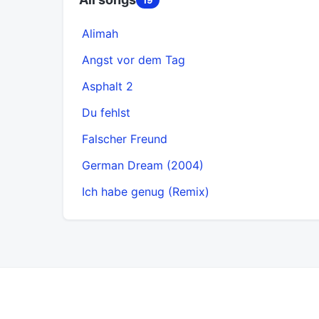
Alimah
Angst vor dem Tag
Asphalt 2
Du fehlst
Falscher Freund
German Dream (2004)
Ich habe genug (Remix)