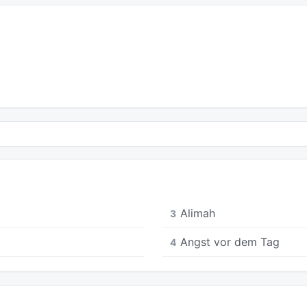
Alimah
3
Angst vor dem Tag
4