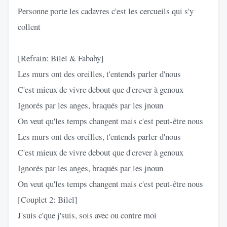
Personne porte les cadavres c'est les cercueils qui s'y
collent
[Refrain: Bilel & Fababy]
Les murs ont des oreilles, t'entends parler d'nous
C'est mieux de vivre debout que d'crever à genoux
Ignorés par les anges, braqués par les jnoun
On veut qu'les temps changent mais c'est peut-être nous
Les murs ont des oreilles, t'entends parler d'nous
C'est mieux de vivre debout que d'crever à genoux
Ignorés par les anges, braqués par les jnoun
On veut qu'les temps changent mais c'est peut-être nous
[Couplet 2: Bilel]
J'suis c'que j'suis, sois avec ou contre moi