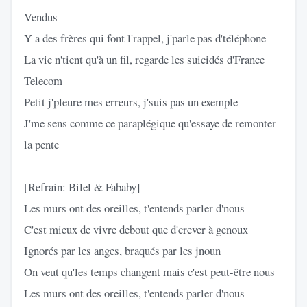
Vendus
Y a des frères qui font l'rappel, j'parle pas d'téléphone
La vie n'tient qu'à un fil, regarde les suicidés d'France
Telecom
Petit j'pleure mes erreurs, j'suis pas un exemple
J'me sens comme ce paraplégique qu'essaye de remonter
la pente
[Refrain: Bilel & Fababy]
Les murs ont des oreilles, t'entends parler d'nous
C'est mieux de vivre debout que d'crever à genoux
Ignorés par les anges, braqués par les jnoun
On veut qu'les temps changent mais c'est peut-être nous
Les murs ont des oreilles, t'entends parler d'nous