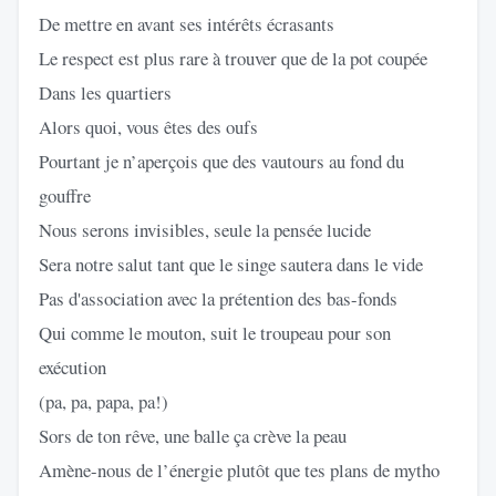
De mettre en avant ses intérêts écrasants
Le respect est plus rare à trouver que de la pot coupée
Dans les quartiers
Alors quoi, vous êtes des oufs
Pourtant je n’aperçois que des vautours au fond du
gouffre
Nous serons invisibles, seule la pensée lucide
Sera notre salut tant que le singe sautera dans le vide
Pas d'association avec la prétention des bas-fonds
Qui comme le mouton, suit le troupeau pour son
exécution
(pa, pa, papa, pa!)
Sors de ton rêve, une balle ça crève la peau
Amène-nous de l’énergie plutôt que tes plans de mytho