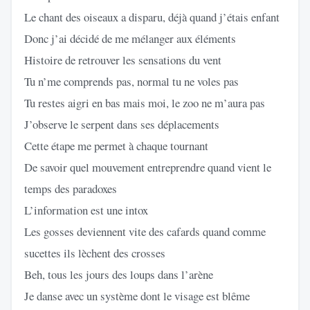
Le chant des oiseaux a disparu, déjà quand j’étais enfant
Donc j’ai décidé de me mélanger aux éléments
Histoire de retrouver les sensations du vent
Tu n’me comprends pas, normal tu ne voles pas
Tu restes aigri en bas mais moi, le zoo ne m’aura pas
J’observe le serpent dans ses déplacements
Cette étape me permet à chaque tournant
De savoir quel mouvement entreprendre quand vient le
temps des paradoxes
L’information est une intox
Les gosses deviennent vite des cafards quand comme
sucettes ils lèchent des crosses
Beh, tous les jours des loups dans l’arène
Je danse avec un système dont le visage est blême