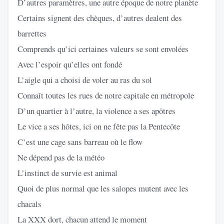
D’autres paramètres, une autre époque de notre planète
Certains signent des chèques, d’autres dealent des
barrettes
Comprends qu’ici certaines valeurs se sont envolées
Avec l’espoir qu’elles ont fondé
L’aigle qui a choisi de voler au ras du sol
Connaît toutes les rues de notre capitale en métropole
D’un quartier à l’autre, la violence a ses apôtres
Le vice a ses hôtes, ici on ne fête pas la Pentecôte
C’est une cage sans barreau où le flow
Ne dépend pas de la météo
L’instinct de survie est animal
Quoi de plus normal que les salopes mutent avec les
chacals
La XXX dort, chacun attend le moment