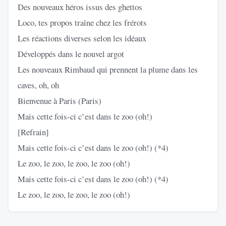
Des nouveaux héros issus des ghettos
Loco, tes propos traîne chez les frérots
Les réactions diverses selon les idéaux
Développés dans le nouvel argot
Les nouveaux Rimbaud qui prennent la plume dans les
caves, oh, oh
Bienvenue à Paris (Paris)
Mais cette fois-ci c’est dans le zoo (oh!)
[Refrain]
Mais cette fois-ci c’est dans le zoo (oh!) (*4)
Le zoo, le zoo, le zoo, le zoo (oh!)
Mais cette fois-ci c’est dans le zoo (oh!) (*4)
Le zoo, le zoo, le zoo, le zoo (oh!)