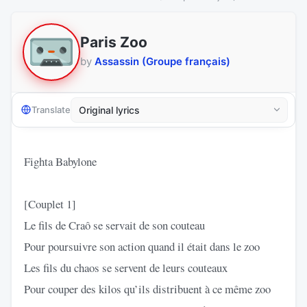
Paris Zoo
by
Assassin (Groupe français)
Translate
Fighta Babylone
[Couplet 1]
Le fils de Craô se servait de son couteau
Pour poursuivre son action quand il était dans le zoo
Les fils du chaos se servent de leurs couteaux
Pour couper des kilos qu’ils distribuent à ce même zoo