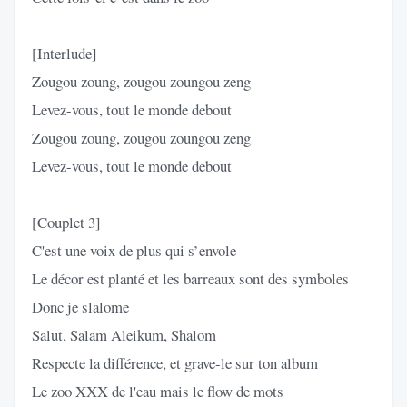
[Interlude]
Zougou zoung, zougou zoungou zeng
Levez-vous, tout le monde debout
Zougou zoung, zougou zoungou zeng
Levez-vous, tout le monde debout
[Couplet 3]
C'est une voix de plus qui s’envole
Le décor est planté et les barreaux sont des symboles
Donc je slalome
Salut, Salam Aleikum, Shalom
Respecte la différence, et grave-le sur ton album
Le zoo XXX de l'eau mais le flow de mots