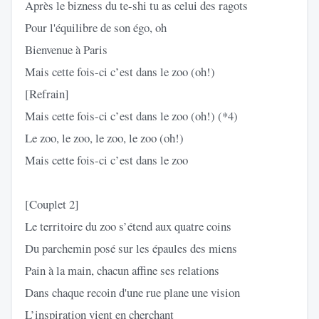
Après le bizness du te-shi tu as celui des ragots
Pour l'équilibre de son égo, oh
Bienvenue à Paris
Mais cette fois-ci c’est dans le zoo (oh!)
[Refrain]
Mais cette fois-ci c’est dans le zoo (oh!) (*4)
Le zoo, le zoo, le zoo, le zoo (oh!)
Mais cette fois-ci c’est dans le zoo
[Couplet 2]
Le territoire du zoo s’étend aux quatre coins
Du parchemin posé sur les épaules des miens
Pain à la main, chacun affine ses relations
Dans chaque recoin d'une rue plane une vision
L’inspiration vient en cherchant