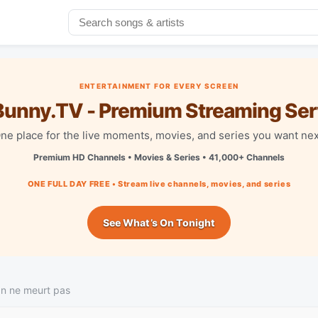
ENTERTAINMENT FOR EVERY SCREEN
unny.TV - Premium Streaming Ser
ne place for the live moments, movies, and series you want nex
Premium HD Channels • Movies & Series • 41,000+ Channels
ONE FULL DAY FREE • Stream live channels, movies, and series
See What’s On Tonight
n ne meurt pas