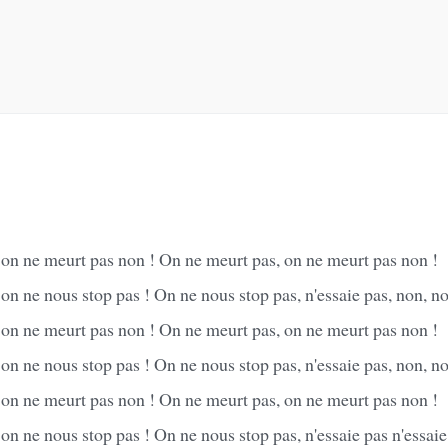
 on ne meurt pas non ! On ne meurt pas, on ne meurt pas non !
on ne nous stop pas ! On ne nous stop pas, n'essaie pas, non, no
 on ne meurt pas non ! On ne meurt pas, on ne meurt pas non !
on ne nous stop pas ! On ne nous stop pas, n'essaie pas, non, no
 on ne meurt pas non ! On ne meurt pas, on ne meurt pas non !
on ne nous stop pas ! On ne nous stop pas, n'essaie pas n'essaie 