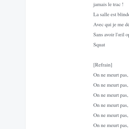
jamais le trac !
La salle est blind
Avec qui je me dé
Sans avoir l'œil o
Squat
[Refrain]
On ne meurt pas,
On ne meurt pas, 
On ne meurt pas,
On ne meurt pas, 
On ne meurt pas,
On ne meurt pas, 