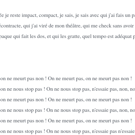
ée je reste impact, compact, je sais, je sais avec qui j'ai fais un 
contracte, qui j'ai viré de mon théâtre, qui me check sans avoir
paque qui fait les dos, et qui les gratte, quel tempo est adéquat 
 on ne meurt pas non ! On ne meurt pas, on ne meurt pas non !
on ne nous stop pas ! On ne nous stop pas, n'essaie pas, non, no
 on ne meurt pas non ! On ne meurt pas, on ne meurt pas non !
on ne nous stop pas ! On ne nous stop pas, n'essaie pas, non, no
 on ne meurt pas non ! On ne meurt pas, on ne meurt pas non !
on ne nous stop pas ! On ne nous stop pas, n'essaie pas n'essaie 