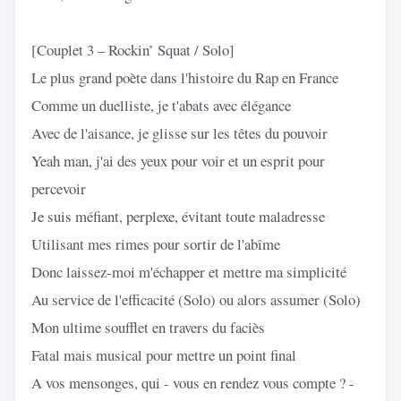
[Couplet 3 – Rockin’ Squat / Solo]
Le plus grand poète dans l'histoire du Rap en France
Comme un duelliste, je t'abats avec élégance
Avec de l'aisance, je glisse sur les têtes du pouvoir
Yeah man, j'ai des yeux pour voir et un esprit pour
percevoir
Je suis méfiant, perplexe, évitant toute maladresse
Utilisant mes rimes pour sortir de l'abîme
Donc laissez-moi m'échapper et mettre ma simplicité
Au service de l'efficacité (Solo) ou alors assumer (Solo)
Mon ultime soufflet en travers du faciès
Fatal mais musical pour mettre un point final
A vos mensonges, qui - vous en rendez vous compte ? -