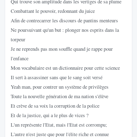
Qui trouve son amplitude dans les vertiges de sa plume
Combattant le pouvoir, redonnant du juice
Afin de contrecarrer les discours de pantins menteurs
Ne poursuivant qu'un but : plonger nos esprits dans la
torpeur
Je ne reprends pas mon souffle quand je rappe pour
l'enfance
Mon vocabulaire est un dictionnaire pour cette science
Il sert à assassiner sans que le sang soit versé
Yeah man, pour contrer un système de privilèges
Toute la nouvelle génération de ma nation s'élève
Et crève de sa voix la corruption de la police
Et de la justice, qui a le plus de vices ?
L'un représente l'Etat, mais l'Etat est corrompu;
L'autre n'est juste que pour l'élite riche et connue