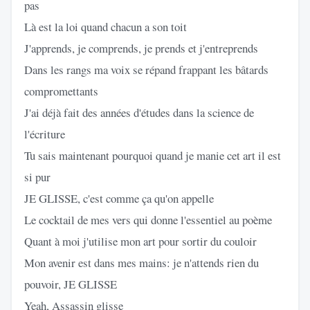
pas
Là est la loi quand chacun a son toit
J'apprends, je comprends, je prends et j'entreprends
Dans les rangs ma voix se répand frappant les bâtards
compromettants
J'ai déjà fait des années d'études dans la science de
l'écriture
Tu sais maintenant pourquoi quand je manie cet art il est
si pur
JE GLISSE, c'est comme ça qu'on appelle
Le cocktail de mes vers qui donne l'essentiel au poème
Quant à moi j'utilise mon art pour sortir du couloir
Mon avenir est dans mes mains: je n'attends rien du
pouvoir, JE GLISSE
Yeah, Assassin glisse