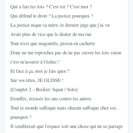
Qui a fait les lois ? C'est toi ? C'est moi ?
Qui défend le droit ? La justice pourquoi ?
La justice nique sa mère, le dernier juge que j'ai vu
Avait plus de vice que le dealer de ma rue
Tout n'est que magouille, piston en cachette
Donc ne me reprochez pas de ne pas suivre les lois sinon
c'est m'assurer à l'échec !
Et face à ça, moi je fais quoi ?
Sur vos têtes, JE GLISSE !
[Couplet 2 – Rockin’ Squat / Solo]
Etouffés, écrasés les uns contre les autres
Tout le monde suffoque mais chacun suffoque chez soi,
pourquoi ?
Il semblerait que l'espace soit une chose qui ne se partage