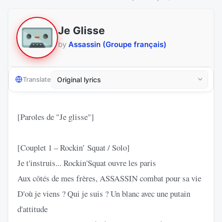
Je Glisse
by
Assassin (Groupe français)
Translate
[Paroles de "Je glisse"]
[Couplet 1 – Rockin’ Squat / Solo]
Je t'instruis... Rockin'Squat ouvre les paris
Aux côtés de mes frères, ASSASSIN combat pour sa vie
D'où je viens ? Qui je suis ? Un blanc avec une putain
d'attitude