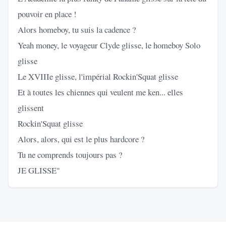
pouvoir en place !
Alors homeboy, tu suis la cadence ?
Yeah money, le voyageur Clyde glisse, le homeboy Solo
glisse
Le XVIIIe glisse, l'impérial Rockin'Squat glisse
Et à toutes les chiennes qui veulent me ken... elles
glissent
Rockin'Squat glisse
Alors, alors, qui est le plus hardcore ?
Tu ne comprends toujours pas ?
JE GLISSE"