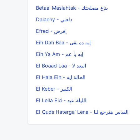
Betaa’ Maslahtak - بتاع مصلحتك
Dalaeny - دلعني
Efred - إفرض
Eih Dah Baa - إيه ده بقى
Eih Ya Am - إيه يا عم
El Boaad Laa - البعد لا
El Hala Eih - الحالة إيه
El Keber - الكبير
El Leila Eid - الليلة عيد
El Quds Haterga’ Lena - القدس هترجع لنا