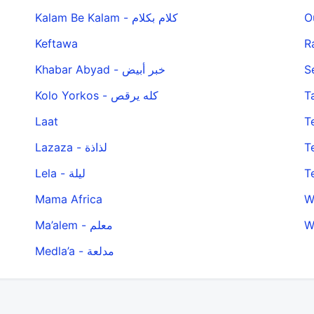
Kalam Be Kalam - كلام بكلام
Keftawa
Khabar Abyad - خبر أبيض
Kolo Yorkos - كله يرقص
Laat
Lazaza - لذاذة
Lela - ليلة
Mama Africa
Ma’alem - معلم
Medla’a - مدلعة