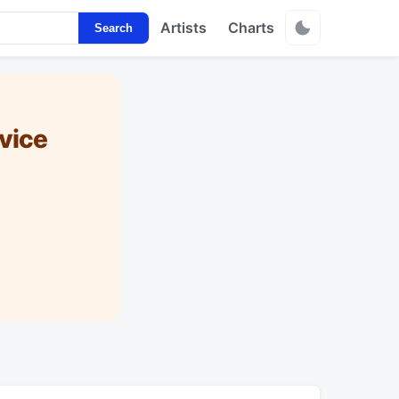
Artists
Charts
Search
vice