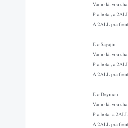
Vamo lá, vou ch
Pra botar, a 2ALL
A 2ALL pra fren
E o Sayajin
Vamo lá, vou ch
Pra botar, a 2ALL
A 2ALL pra fren
E o Deymon
Vamo lá, vou ch
Pra botar a 2ALL
A 2ALL pra fren