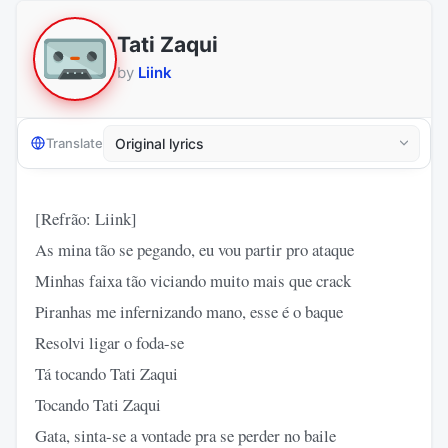
Tati Zaqui
by
Liink
Translate
[Refrão: Liink]
As mina tão se pegando, eu vou partir pro ataque
Minhas faixa tão viciando muito mais que crack
Piranhas me infernizando mano, esse é o baque
Resolvi ligar o foda-se
Tá tocando Tati Zaqui
Tocando Tati Zaqui
Gata, sinta-se a vontade pra se perder no baile