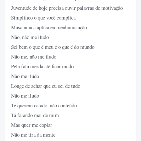
Juventude de hoje precisa ouvir palavras de motivação
Simplifico o que você complica
Masa nunca aplica em nenhuma ação
Não, não me iludo
Sei bem o que é meu e o que é do mundo
Não me, não me iludo
Pela fala merda até ficar mudo
Não me iludo
Longe de achar que eu sei de tudo
Não me iludo
Te querem calado, não conteúdo
Tá falando mal de mim
Mas quer me copiar
Não me tira da mente