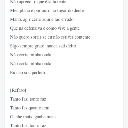
Não aprendi o que é suficiente
Meu plano é pôr ouro no lugar do dente
Mano, agir certo aqui é tão errado
Que na defensiva é como vive a gente
Não quero sorrir se eu não estiver contente
Sigo sempre grato, nunca satisfeito
Não corta minha onda
Não corta minha onda
Eu não sou perfeito
[Refrão]
Tanto faz, tanto faz
Tanto faz quanto tem
Ganhe mais, ganhe mais
Tanto faz, tanto faz