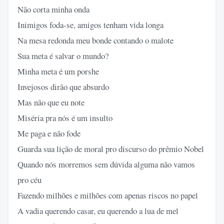
Não corta minha onda
Inimigos foda-se, amigos tenham vida longa
Na mesa redonda meu bonde contando o malote
Sua meta é salvar o mundo?
Minha meta é um porshe
Invejosos dirão que absurdo
Mas não que eu note
Miséria pra nós é um insulto
Me paga e não fode
Guarda sua lição de moral pro discurso do prêmio Nobel
Quando nós morremos sem dúvida alguma não vamos
pro céu
Fazendo milhões e milhões com apenas riscos no papel
A vadia querendo casar, eu querendo a lua de mel