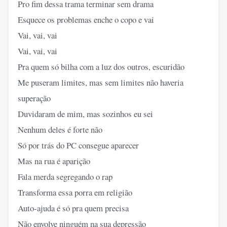
Pro fim dessa trama terminar sem drama
Esquece os problemas enche o copo e vai
Vai, vai, vai
Vai, vai, vai
Pra quem só bilha com a luz dos outros, escuridão
Me puseram limites, mas sem limites não haveria
superação
Duvidaram de mim, mas sozinhos eu sei
Nenhum deles é forte não
Só por trás do PC consegue aparecer
Mas na rua é aparição
Fala merda segregando o rap
Transforma essa porra em religião
Auto-ajuda é só pra quem precisa
Não envolve ninguém na sua depressão