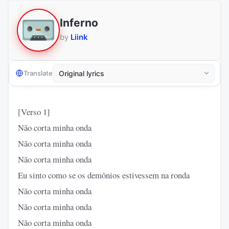
Inferno
by
Liink
Translate
[Verso 1]
Não corta minha onda
Não corta minha onda
Não corta minha onda
Eu sinto como se os demônios estivessem na ronda
Não corta minha onda
Não corta minha onda
Não corta minha onda