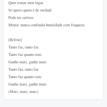
Quer tomar meu lugar
Só quero quem é de verdade
Pode ter certeza
Menor, nunca confunda humildade com fraqueza
[Refrão]
Tanto faz, tanto faz
Tanto faz quanto tem
Ganhe mais, ganhe mais
Tanto faz, tanto faz
Tanto faz quanto tem
Ganhe mais, ganhe mais
(Mais, mais, mais)