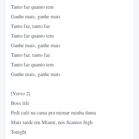
Tanto faz quanto tem
Ganhe mais, ganhe mais
Tanto faz, tanto faz
Tanto faz quanto tem
Ganhe mais, ganhe mais
Tanto faz, tanto faz
Tanto faz quanto tem
Ganhe mais, ganhe mais
[Verso 2]
Boss life
Pedi café na cama pra mimar minha dama
Mais tarde em Miami, nós ficamos high
Tonight