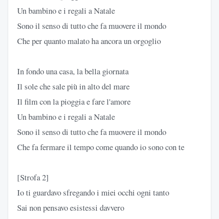
Un bambino e i regali a Natale
Sono il senso di tutto che fa muovere il mondo
Che per quanto malato ha ancora un orgoglio
In fondo una casa, la bella giornata
Il sole che sale più in alto del mare
Il film con la pioggia e fare l'amore
Un bambino e i regali a Natale
Sono il senso di tutto che fa muovere il mondo
Che fa fermare il tempo come quando io sono con te
[Strofa 2]
Io ti guardavo sfregando i miei occhi ogni tanto
Sai non pensavo esistessi davvero