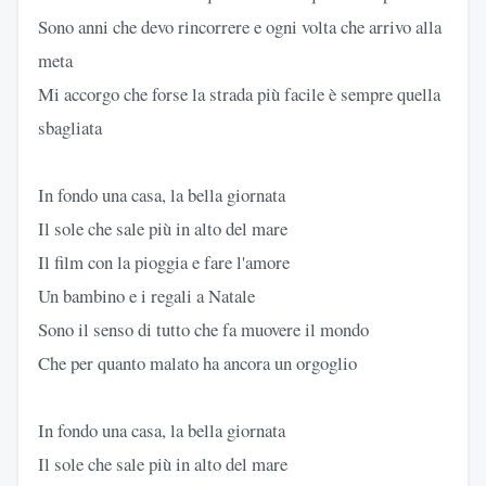
Sono anni che devo rincorrere e ogni volta che arrivo alla
meta
Mi accorgo che forse la strada più facile è sempre quella
sbagliata
In fondo una casa, la bella giornata
Il sole che sale più in alto del mare
Il film con la pioggia e fare l'amore
Un bambino e i regali a Natale
Sono il senso di tutto che fa muovere il mondo
Che per quanto malato ha ancora un orgoglio
In fondo una casa, la bella giornata
Il sole che sale più in alto del mare