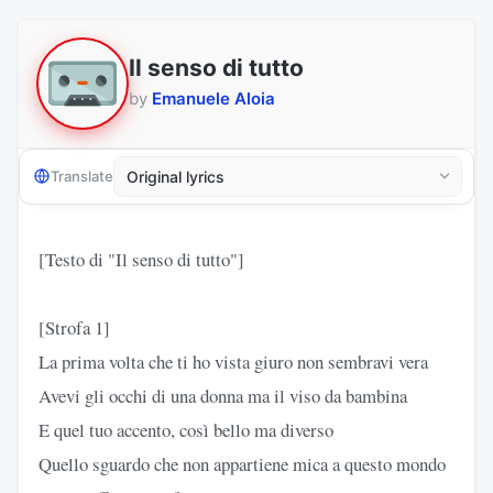
Il senso di tutto
by
Emanuele Aloia
Translate
[Testo di "Il senso di tutto"]
[Strofa 1]
La prima volta che ti ho vista giuro non sembravi vera
Avevi gli occhi di una donna ma il viso da bambina
E quel tuo accento, così bello ma diverso
Quello sguardo che non appartiene mica a questo mondo