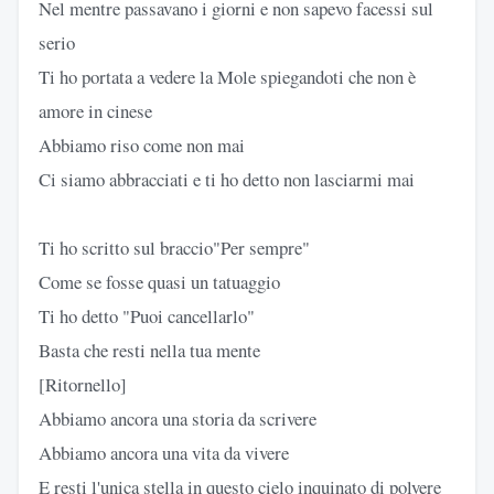
Nel mentre passavano i giorni e non sapevo facessi sul
serio
Ti ho portata a vedere la Mole spiegandoti che non è
amore in cinese
Abbiamo riso come non mai
Ci siamo abbracciati e ti ho detto non lasciarmi mai
Ti ho scritto sul braccio"Per sempre"
Come se fosse quasi un tatuaggio
Ti ho detto "Puoi cancellarlo"
Basta che resti nella tua mente
[Ritornello]
Abbiamo ancora una storia da scrivere
Abbiamo ancora una vita da vivere
E resti l'unica stella in questo cielo inquinato di polvere