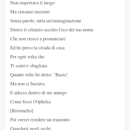
Non importava il luogo
Ma stavamo insieme
Senza parole, tutta un'immaginazione
Dietro il silenzio ascolto l'eco del tuo nome
Che non riesco a pronunciare
Ed ho perso la strada di casa
Per ogni volta che
Ti sentivi sbagliata
Quante volte ho detto: "Basta"
Ma non ci bastava
E adesso dentro di me annego
Come fossi l'Ophelia
[Ritornello]
Poi vorrei rivedere un tramonto
Guardarti negli occhi