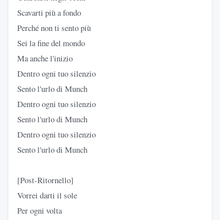
Scavarti più a fondo
Perché non ti sento più
Sei la fine del mondo
Ma anche l'inizio
Dentro ogni tuo silenzio
Sento l'urlo di Munch
Dentro ogni tuo silenzio
Sento l'urlo di Munch
Dentro ogni tuo silenzio
Sento l'urlo di Munch
[Post-Ritornello]
Vorrei darti il sole
Per ogni volta