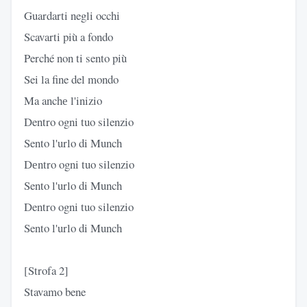
Guardarti negli occhi
Scavarti più a fondo
Perché non ti sento più
Sei la fine del mondo
Ma anchе l'inizio
Dentro ogni tuo silenzio
Sento l'urlo di Munch
Dеntro ogni tuo silenzio
Sento l'urlo di Munch
Dentro ogni tuo silenzio
Sento l'urlo di Munch
[Strofa 2]
Stavamo bene