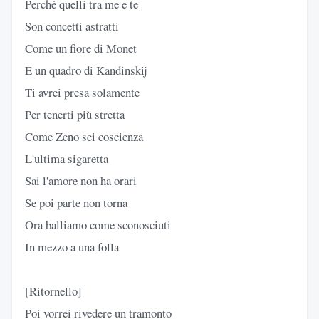
Perché quelli tra me e te
Son concetti astratti
Come un fiore di Monet
E un quadro di Kandinskij
Ti avrei presa solamente
Per tenerti più stretta
Come Zeno sei coscienza
L'ultima sigaretta
Sai l'amore non ha orari
Se poi parte non torna
Ora balliamo come sconosciuti
In mezzo a una folla
[Ritornello]
Poi vorrei rivedere un tramonto