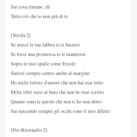
Sai cosa rimanе, eh
Tutto ciò che io non più di te
[Strofa 2]
Se avessi le tue labbra io ti bacerei
Se fossi una promessa io ti manterrei
Sopra le mie spalle come Ercole
Saresti sempre centro anche al margine
Ho mille lettere d'amore che non hai mai letto
Mille libri stesi al buio che non ho mai scritto
Quante sono le parole che non ti ho mai detto
Sai nascondo sempre gli occhi sono il mio difetto
[Pre-Ritornello 2]