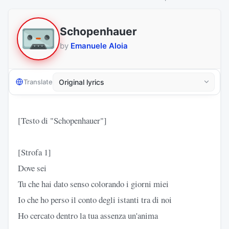
Schopenhauer
by
Emanuele Aloia
Translate
[Testo di "Schopenhauer"]
[Strofa 1]
Dove sei
Tu che hai dato senso colorando i giorni miei
Io che ho perso il conto degli istanti tra di noi
Ho cercato dentro la tua assenza un'anima