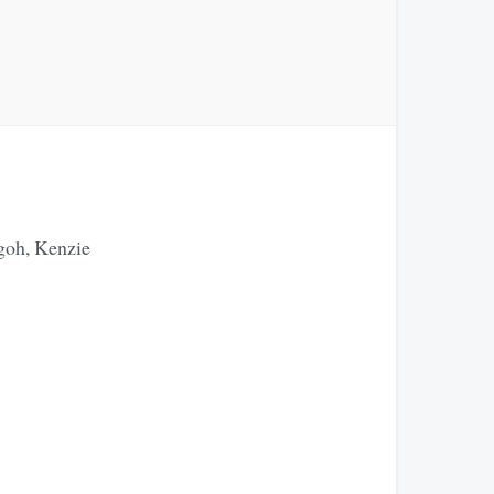
egoh, Kenzie