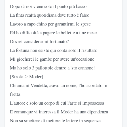
Dopo di noi viene solo il punto più basso
La finta realtà quotidiana dove tutto è falso
Lavoro a capo chino per garantirmi le spese
Ed ho difficoltà a pagare le bollette a fine mese
Dovrei considerarmi fortunato?
La fortuna non esiste qui conta solo il risultato
Mi giocherei le gambe per avere un'occasione
Ma ho solo 3 pallottole dentro a 'sto cannone!
[Strofa 2: Moder]
Chiamami Vendetta, avevo un nome, l'ho scordato in
fretta
L'autore è solo un corpo di cui l'arte si impossessa
E comunque vi interessa il Moder ha una dipendenza
Non sa smettere di mettere le lettere in sequenza