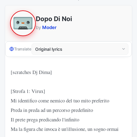
Dopo Di Noi
by
Moder
Translate
[scratches Dj Dima]
[Strofa 1: Virux]
Mi identifico come nemico del tuo mito preferito
Preda in preda ad un percorso predefinito
Il prete prega predicando l'infinito
Ma la figura che invoca è un'illusione, un sogno ormai