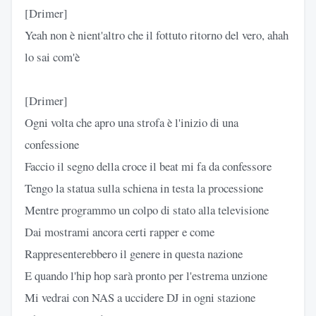
[Drimer]
Yeah non è nient'altro che il fottuto ritorno del vero, ahah
lo sai com'è
[Drimer]
Ogni volta che apro una strofa è l'inizio di una
confessione
Faccio il segno della croce il beat mi fa da confessore
Tengo la statua sulla schiena in testa la processione
Mentre programmo un colpo di stato alla televisione
Dai mostrami ancora certi rapper e come
Rappresenterebbero il genere in questa nazione
E quando l'hip hop sarà pronto per l'estrema unzione
Mi vedrai con NAS a uccidere DJ in ogni stazione