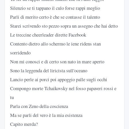
Silenzio se ti tappano il culo forse rappi meglio
Parli di merito certo è che se contasse il talento
Starei scrivendo sto pezzo sopra un assegno che hai detto
Le treccine cheerleader dirette Facebook
Contento dietro allo schermo le iene ridens stan
sorridendo
Non mi conosci e di certo son nato in mare aperto
Sono la leggenda del liricista sull'oceano
Lancio perle ai porci poi appoggio palle sugli occhi
Compongo morte Tchaikovsky nel fosso papaveri rossi e
tu
Parla con Zeno della coscienza
Ma se parli del vero è la mia esistenza
Capito merda?