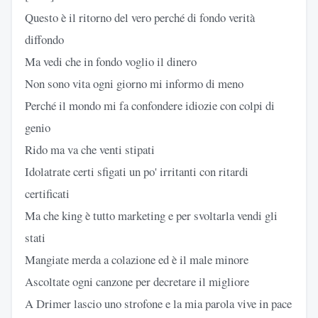
Questo è il ritorno del vero perché di fondo verità
diffondo
Ma vedi che in fondo voglio il dinero
Non sono vita ogni giorno mi informo di meno
Perché il mondo mi fa confondere idiozie con colpi di
genio
Rido ma va che venti stipati
Idolatrate certi sfigati un po' irritanti con ritardi
certificati
Ma che king è tutto marketing e per svoltarla vendi gli
stati
Mangiate merda a colazione ed è il male minore
Ascoltate ogni canzone per decretare il migliore
A Drimer lascio uno strofone e la mia parola vive in pace