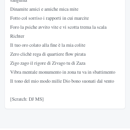
Dinamite amici e amiche mica mite
Fotto col sorriso i rapporti in cui marcite
Foro la psiche avvito vite e vi scotta trema la scala
Richter
Il tuo oro colato alla fine è la mia colite
Zero clichè rega di quartiere flow pirata
Zigo zago il rigore di Zivago tu di Zaza
Vibra mentale monumento in zona tu va in sbattimento
Il tono del mio modo mille Dio bono suonati dal vento
[Scratch: DJ MS]