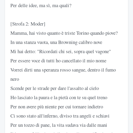
Per delle idee, ma sì, ma quali?
[Strofa 2: Moder]
Mamma, hai visto quanto è triste Torino quando piove?
In una stanza vuota, una Browning calibro nove
Mi hai detto: "Ricordati chi sei, sopra quel vagone"
Per essere voce di tutti ho cancellato il mio nome
Vorrei dirti una speranza rosso sangue, dentro il fumo
nero
Scende per le strade per dare l'assalto al cielo
Ho lasciato la paura e la pietà con te su quel treno
Per non avere più niente per cui tornare indietro
Ci sono stato all'inferno, diviso tra angeli e schiavi
Per un tozzo di pane, la vita sudava via dalle mani