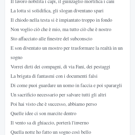
Il lavoro nobilita i capi, il guinzaglio mortifica i cani
La lotta si solidifica, gli slogan diventano spari
Il chiodo nella testa si è impiantato troppo in fondo
Non voglio ciò che è mio, ma tutto ciò che è nostro
Sto affacciato alle finestre del subconscio
E son diventato un mostro per trasformare la realtà in un
sogno
Vorrei dirti dei compagni, di via Fani, dei pestaggi
La brigata di fantasmi con i documenti falsi
Di come puoi guardare un uomo in faccia e poi sparargli
Un sacrificio necessario per salvare tutti gli altri
Poi hai visto che è successo, abbiamo perso
Quelle idee ci son marcite dentro
Il vento sa di ghiaccio, porterà l'inverno
Quella notte ho fatto un sogno così bello