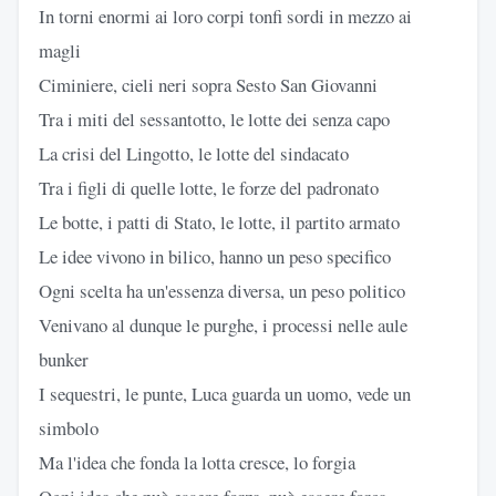
In torni enormi ai loro corpi tonfi sordi in mezzo ai
magli
Ciminiere, cieli neri sopra Sesto San Giovanni
Tra i miti del sessantotto, le lotte dei senza capo
La crisi del Lingotto, le lotte del sindacato
Tra i figli di quelle lotte, le forze del padronato
Le botte, i patti di Stato, le lotte, il partito armato
Le idee vivono in bilico, hanno un peso specifico
Ogni scelta ha un'essenza diversa, un peso politico
Venivano al dunque le purghe, i processi nelle aule
bunker
I sequestri, le punte, Luca guarda un uomo, vede un
simbolo
Ma l'idea che fonda la lotta cresce, lo forgia