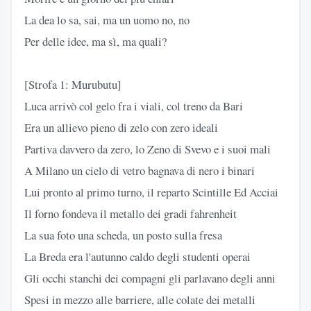
La dea lo sa, sai, ma un uomo no, no
Per delle idee, ma sì, ma quali?
[Strofa 1: Murubutu]
Luca arrivò col gelo fra i viali, col treno da Bari
Era un allievo pieno di zelo con zero ideali
Partiva davvero da zero, lo Zeno di Svevo e i suoi mali
A Milano un cielo di vetro bagnava di nero i binari
Lui pronto al primo turno, il reparto Scintille Ed Acciai
Il forno fondeva il metallo dei gradi fahrenheit
La sua foto una scheda, un posto sulla fresa
La Breda era l'autunno caldo degli studenti operai
Gli occhi stanchi dei compagni gli parlavano degli anni
Spesi in mezzo alle barriere, alle colate dei metalli