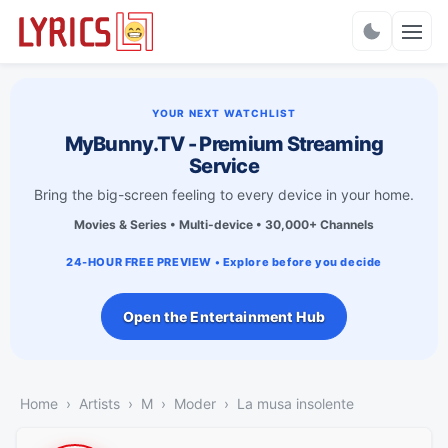
Charts
YOUR NEXT WATCHLIST
MyBunny.TV - Premium Streaming
Service
Bring the big-screen feeling to every device in your home.
Movies & Series • Multi-device • 30,000+ Channels
24-HOUR FREE PREVIEW • Explore before you decide
Open the Entertainment Hub
Home
Artists
M
Moder
La musa insolente