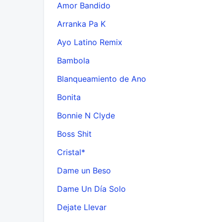
Amor Bandido
Arranka Pa K
Ayo Latino Remix
Bambola
Blanqueamiento de Ano
Bonita
Bonnie N Clyde
Boss Shit
Cristal*
Dame un Beso
Dame Un Día Solo
Dejate Llevar