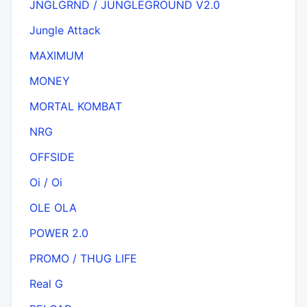
JNGLGRND / JUNGLEGROUND V2.0
Jungle Attack
MAXIMUM
MONEY
MORTAL KOMBAT
NRG
OFFSIDE
Oi / Oi
OLE OLA
POWER 2.0
PROMO / THUG LIFE
Real G