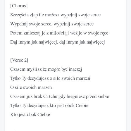
[Chorus]
Szczęścia złap ile możesz wypełnij swoje serce
Wypełnij swoje serce, wypełnij swoje serce
Potem zmieszaj je z miłością i weź je w swoje ręce
Daj innym jak najwięcej, daj innym jak najwięcej
[Verse 2]
Czasem myślisz że mogło być inaczej
Tylko Ty decydujesz o sile swoich marzeń
O sile swoich marzeń
Czasem już brak Ci tchu gdy biegniesz przed siebie
Tylko Ty decydujesz kto jest obok Ciebie
Kto jest obok Ciebie