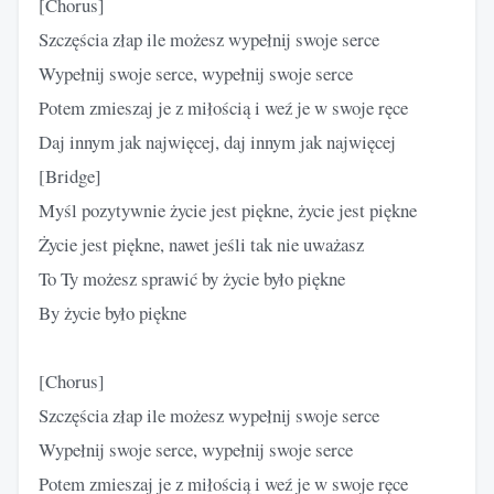
[Chorus]
Szczęścia złap ile możesz wypełnij swoje serce
Wypełnij swoje serce, wypełnij swoje serce
Potem zmieszaj je z miłością i weź je w swoje ręce
Daj innym jak najwięcej, daj innym jak najwięcej
[Bridge]
Myśl pozytywnie życie jest piękne, życie jest piękne
Życie jest piękne, nawet jeśli tak nie uważasz
To Ty możesz sprawić by życie było piękne
By życie było piękne
[Chorus]
Szczęścia złap ile możesz wypełnij swoje serce
Wypełnij swoje serce, wypełnij swoje serce
Potem zmieszaj je z miłością i weź je w swoje ręce