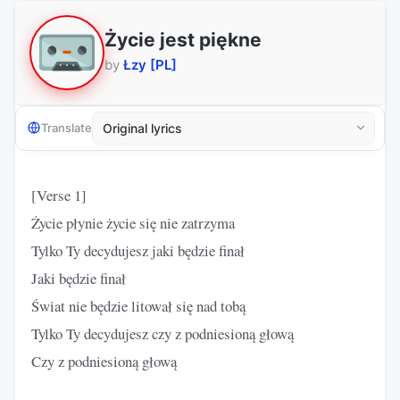
Życie jest piękne
by
Łzy [PL]
Translate
[Verse 1]
Życie płynie życie się nie zatrzyma
Tylko Ty decydujesz jaki będzie finał
Jaki będzie finał
Świat nie będzie litował się nad tobą
Tylko Ty decydujesz czy z podniesioną głową
Czy z podniesioną głową