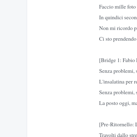
Faccio mille foto
In quindici secon
Non mi ricordo p
Ci sto prendendo
[Bridge 1: Fabio
Senza problemi, 
L'insalatina per r
Senza problemi, 
La posto oggi, ma 
[Pre-Ritornello:
Travolti dallo str