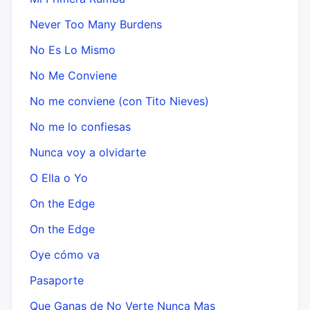
Never Too Many Burdens
No Es Lo Mismo
No Me Conviene
No me conviene (con Tito Nieves)
No me lo confiesas
Nunca voy a olvidarte
O Ella o Yo
On the Edge
On the Edge
Oye cómo va
Pasaporte
Que Ganas de No Verte Nunca Mas