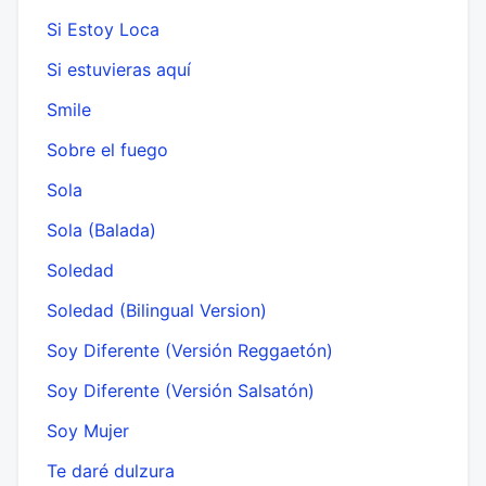
Si Estoy Loca
Si estuvieras aquí
Smile
Sobre el fuego
Sola
Sola (Balada)
Soledad
Soledad (Bilingual Version)
Soy Diferente (Versión Reggaetón)
Soy Diferente (Versión Salsatón)
Soy Mujer
Te daré dulzura