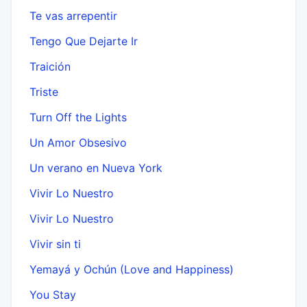
Te vas arrepentir
Tengo Que Dejarte Ir
Traición
Triste
Turn Off the Lights
Un Amor Obsesivo
Un verano en Nueva York
Vivir Lo Nuestro
Vivir Lo Nuestro
Vivir sin ti
Yemayá y Ochún (Love and Happiness)
You Stay