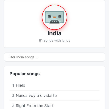
India
81 songs with lyrics
Popular songs
Hielo
1
Nunca voy a olvidarte
2
Right From the Start
3