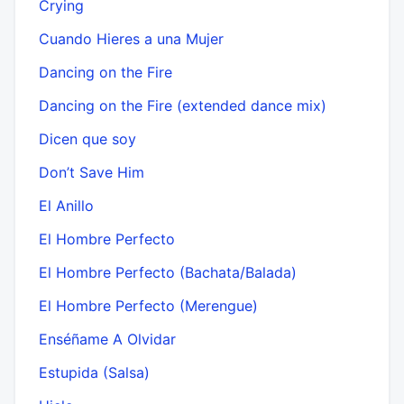
Crying
Cuando Hieres a una Mujer
Dancing on the Fire
Dancing on the Fire (extended dance mix)
Dicen que soy
Don’t Save Him
El Anillo
El Hombre Perfecto
El Hombre Perfecto (Bachata/Balada)
El Hombre Perfecto (Merengue)
Enséñame A Olvidar
Estupida (Salsa)