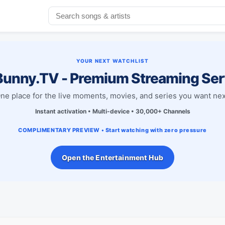
YOUR NEXT WATCHLIST
unny.TV - Premium Streaming Ser
ne place for the live moments, movies, and series you want nex
Instant activation • Multi-device • 30,000+ Channels
COMPLIMENTARY PREVIEW • Start watching with zero pressure
Open the Entertainment Hub