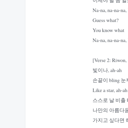
Na-na, na-na-na, 
Guess what?
You know what
Na-na, na-na-na, 
[Verse 2: Riwon,
빛이나, ah-ah
손끝이 bling 눈부
Like a star, ah-ah
스스로 날 비출 테니
나만의 아름다움 li
가지고 싶다면 해봐