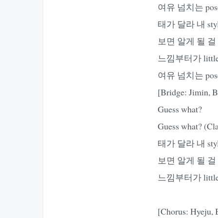
여유 넘치는 pose,
태가 달라 내 styl
보면 알게 될 걸 I'm
느낌부터가 little b
여유 넘치는 pose,
[Bridge: Jimin, 
Guess what?
Guess what? (Cla
태가 달라 내 style
보면 알게 될 걸 I'm
느낌부터가 little bi
[Chorus: Hyeju, 