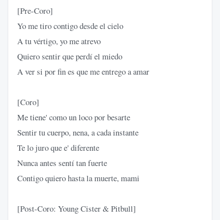
[Pre-Coro]
Yo me tiro contigo desde el cielo
A tu vértigo, yo me atrevo
Quiero sentir que perdí el miedo
A ver si por fin es que me entrego a amar
[Coro]
Me tiene' como un loco por besarte
Sentir tu cuerpo, nena, a cada instante
Te lo juro que e' diferente
Nunca antes sentí tan fuerte
Contigo quiero hasta la muerte, mami
[Post-Coro: Young Cister & Pitbull]