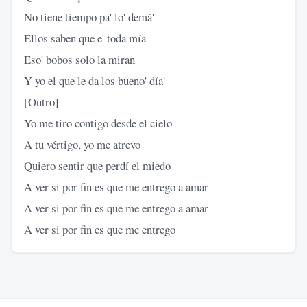
No tiene tiempo pa' lo' demá'
Ellos saben que e' toda mía
Eso' bobos solo la miran
Y yo el que le da los bueno' día'
[Outro]
Yo me tiro contigo desde el cielo
A tu vértigo, yo me atrevo
Quiero sentir que perdí el miedo
A ver si por fin es que me entrego a amar
A ver si por fin es que me entrego a amar
A ver si por fin es que me entrego