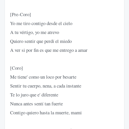
[Pre-Coro]
Yo me tiro contigo desde el cielo
A tu vértigo, yo me atrevo
Quiero sentir que perdí el miedo
A ver si por fin es que me entrego a amar
[Coro]
Me tiene' como un loco por besarte
Sentir tu cuerpo, nena, a cada instante
Te lo juro que e' diferente
Nunca antes sentí tan fuerte
Contigo quiero hasta la muerte, mami