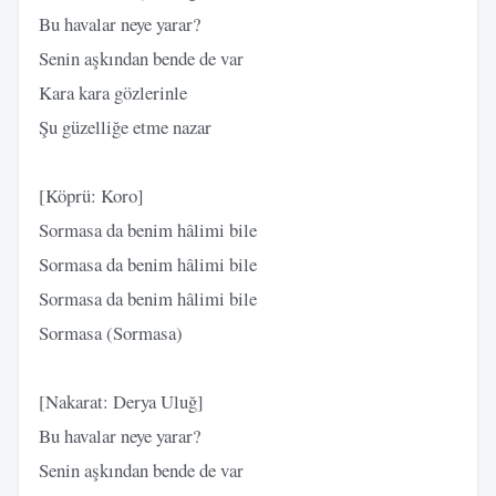
Bu havalar neye yarar?
Senin aşkından bende de var
Kara kara gözlerinle
Şu güzelliğe etme nazar
[Köprü: Koro]
Sormasa da benim hâlimi bile
Sormasa da benim hâlimi bile
Sormasa da benim hâlimi bile
Sormasa (Sormasa)
[Nakarat: Derya Uluğ]
Bu havalar neye yarar?
Senin aşkından bende de var