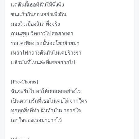
แต่คืนนี้เธอมีฉันให้พึ่งพิง
ชนแก้วกันก่อนอย่าเพิ่งกิน
มองวิวเมืองสิน่าทึ่งจริง
ถนนสุขุมวิทยาวไปสุดสายตา
รอแค่เพียงเธอนั้นจะโยกย้ายมา
เหล่าไฟกลางคืนมันไม่เคยร้างรา
แล้วมันที่ไหนล่ะที่เธออยากไป
[Pre-Chorus]
ฉันจะรีบไปหาให้เธอเลยอย่างไว
เป็นความรักที่เธอไม่เคยได้จากใคร
ทุกทุกสิ่งที่ทำ ฉันทำมันมาจากใจ
เอาใจของเธอมาฝากไว้