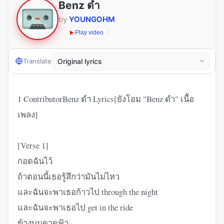
Benz ดำ
by
YOUNGOHM
Play video
Translate
1 ContributorBenz ดำ Lyrics[ยังโอม "Benz ดำ" เนื้อ
เพลง]
[Verse 1]
กอดฉันไว้
ถ้าตอนนี้เธอรู้สึกว่ามันไม่ไหว
และฉันจะพาเธอก้าวไป through the night
และฉันจะพาเธอไป get in the ride
ข้างบนดาดฟ้า