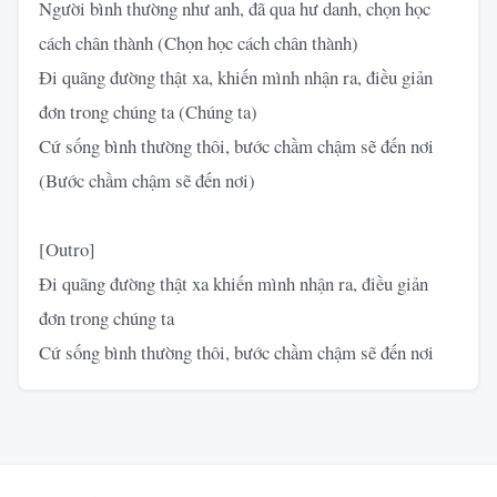
Người bình thường như anh, đã qua hư danh, chọn học
cách chân thành (Chọn học cách chân thành)
Đi quãng đường thật xa, khiến mình nhận ra, điều giản
đơn trong chúng ta (Chúng ta)
Cứ sống bình thường thôi, bước chầm chậm sẽ đến nơi
(Bước chầm chậm sẽ đến nơi)
[Outro]
Đi quãng đường thật xa khiến mình nhận ra, điều giản
đơn trong chúng ta
Cứ sống bình thường thôi, bước chầm chậm sẽ đến nơi