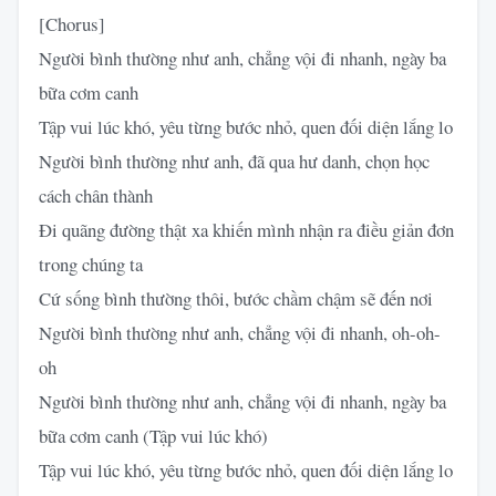
[Chorus]
Người bình thường như anh, chẳng vội đi nhanh, ngày ba
bữa cơm canh
Tập vui lúc khó, yêu từng bước nhỏ, quen đối diện lắng lo
Người bình thường như anh, đã qua hư danh, chọn học
cách chân thành
Đi quãng đường thật xa khiến mình nhận ra điều giản đơn
trong chúng ta
Cứ sống bình thường thôi, bước chầm chậm sẽ đến nơi
Người bình thường như anh, chẳng vội đi nhanh, oh-oh-
oh
Người bình thường như anh, chẳng vội đi nhanh, ngày ba
bữa cơm canh (Tập vui lúc khó)
Tập vui lúc khó, yêu từng bước nhỏ, quen đối diện lắng lo