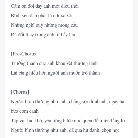
Cảm ơn đời dạy anh một điều thôi
Bình yên đâu phải là nơi xa xôi
Những nghĩ suy những mong cầu
Đã đổi thay trong anh từ bấy lâu
[Pre-Chorus]
Trưởng thành cho anh khâu vết thương lành
Lại càng hiểu hơn người anh muốn trở thành
[Chorus]
Người bình thường như anh, chẳng vội đi nhanh, ngày ba
bữa cơm canh
Tập vui lúc khó, yêu từng bước nhỏ quen đối diện lắng lo
Người bình thường như anh, đã qua hư danh, chọn học