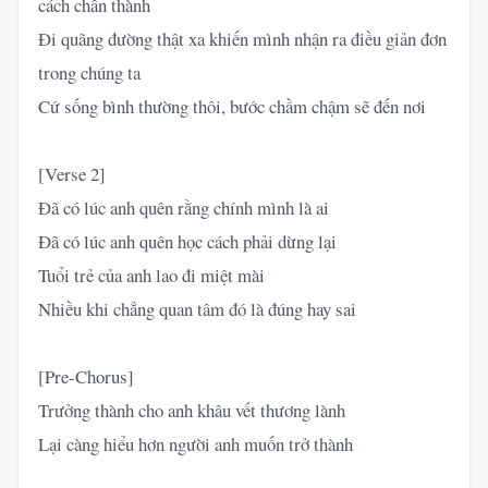
cách chân thành
Đi quãng đường thật xa khiến mình nhận ra điều giản đơn
trong chúng ta
Cứ sống bình thường thôi, bước chầm chậm sẽ đến nơi
[Verse 2]
Đã có lúc anh quên rằng chính mình là ai
Đã có lúc anh quên học cách phải dừng lại
Tuổi trẻ của anh lao đi miệt mài
Nhiều khi chẳng quan tâm đó là đúng hay sai
[Pre-Chorus]
Trưởng thành cho anh khâu vết thương lành
Lại càng hiểu hơn người anh muốn trở thành