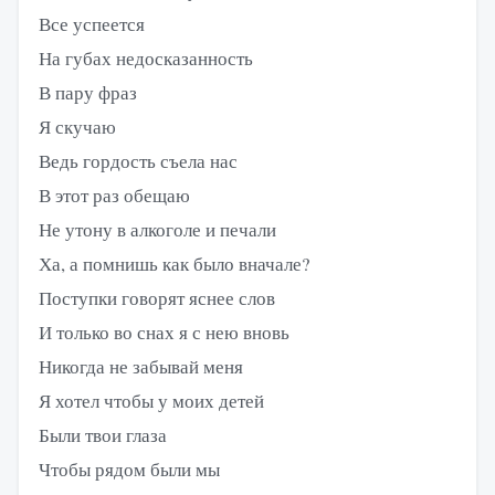
Все успеется
На губах недосказанность
В пару фраз
Я скучаю
Ведь гордость съела нас
В этот раз обещаю
Не утону в алкоголе и печали
Ха, а помнишь как было вначале?
Поступки говорят яснее слов
И только во снах я с нею вновь
Никогда не забывай меня
Я хотел чтобы у моих детей
Были твои глаза
Чтобы рядом были мы