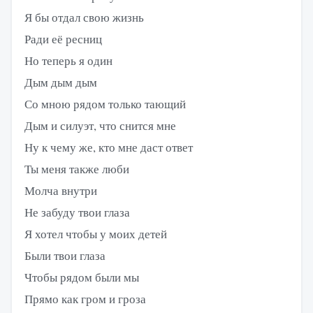
Я бы отдал свою жизнь
Ради её ресниц
Но теперь я один
Дым дым дым
Со мною рядом только тающий
Дым и силуэт, что снится мне
Ну к чему же, кто мне даст ответ
Ты меня также люби
Молча внутри
Не забуду твои глаза
Я хотел чтобы у моих детей
Были твои глаза
Чтобы рядом были мы
Прямо как гром и гроза