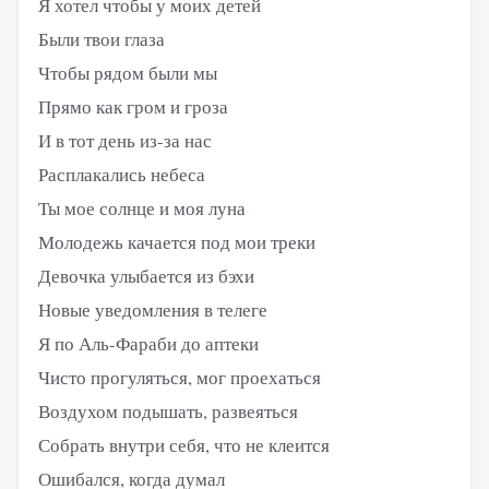
Я хотел чтобы у моих детей
Были твои глаза
Чтобы рядом были мы
Прямо как гром и гроза
И в тот день из-за нас
Расплакались небеса
Ты мое солнце и моя луна
Молодежь качается под мои треки
Девочка улыбается из бэхи
Новые уведомления в телеге
Я по Аль-Фараби до аптеки
Чисто прогуляться, мог проехаться
Воздухом подышать, развеяться
Собрать внутри себя, что не клеится
Ошибался, когда думал