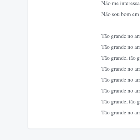
Não me interessa 
Não sou bom em 
Tão grande no a
Tão grande no a
Tão grande, tão 
Tão grande no a
Tão grande no a
Tão grande no a
Tão grande, tão 
Tão grande no a