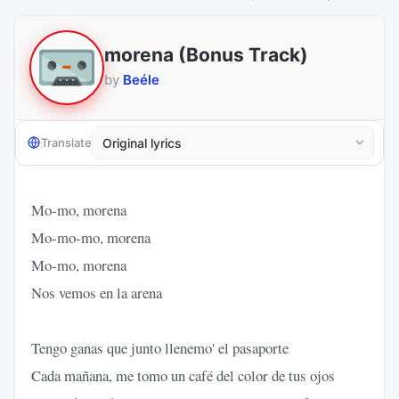
morena (Bonus Track)
by
Beéle
Translate
Mo-mo, morena
Mo-mo-mo, morena
Mo-mo, morena
Nos vemos en la arena
Tengo ganas que junto llenemo' el pasaporte
Cada mañana, me tomo un café del color de tus ojos