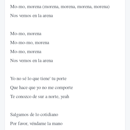
Mo-mo, morena (morena, morena, morena, morena)
Nos vemos en la arena
Mo-mo, morena
Mo-mo-mo, morena
Mo-mo, morena
Nos vemos en la arena
Yo no sé lo que tiene' tu porte
Que hace que yo no me comporte
Te conozco de sur a norte, yeah
Salgamos de lo cotidiano
Por favor, véndame la mano