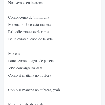
Nos vemos en la arena
Como, como de ti, morena
Me enamoré de esta manera
Pa' dedicarme a explorarte
Bella como el cabo de la vela
Morena
Dulce como el agua de panela
Vive conmigo los días
Como si mañana no hubiera
Como si mañana no hubiera, yeah
Eh-eh-oh, ah-ah, eh-eh