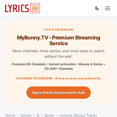
Charts
LIVE & ON DEMAND
MyBunny.TV - Premium Streaming
Service
More channels, more stories, and more ways to watch
without the wait.
Premium HD Channels • Instant activation • Movies & Series •
30,000+ Channels
24 HOURS TO EXPLORE • Every screen, every favorite
Open the Entertainment Hub
Home
Artists
B
Beéle
morena (Bonus Track)