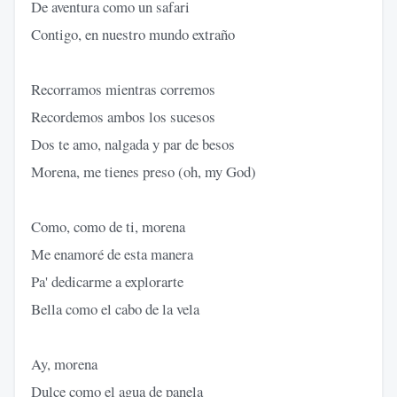
De aventura como un safari
Contigo, en nuestro mundo extraño
Recorramos mientras corremos
Recordemos ambos los sucesos
Dos te amo, nalgada y par de besos
Morena, me tienes preso (oh, my God)
Como, como de ti, morena
Me enamoré de esta manera
Pa' dedicarme a explorarte
Bella como el cabo de la vela
Ay, morena
Dulce como el agua de panela