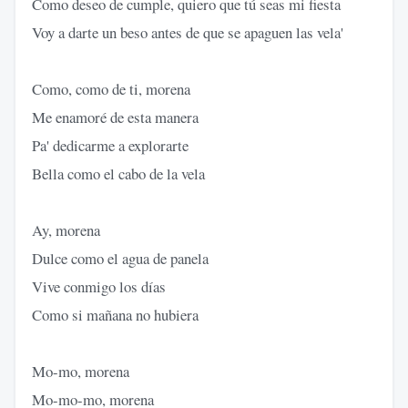
Como deseo de cumple, quiero que tú seas mi fiesta
Voy a darte un beso antes de que se apaguen las vela'
Como, como de ti, morena
Me enamoré de esta manera
Pa' dedicarme a explorarte
Bella como el cabo de la vela
Ay, morena
Dulce como el agua de panela
Vive conmigo los días
Como si mañana no hubiera
Mo-mo, morena
Mo-mo-mo, morena