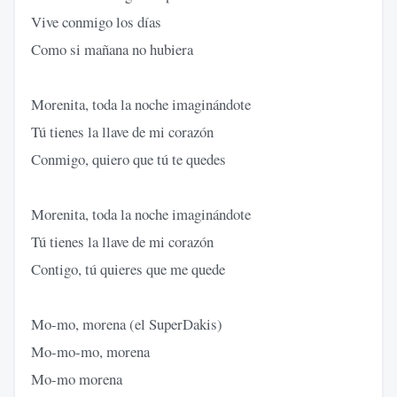
Vive conmigo los días
Como si mañana no hubiera
Morenita, toda la noche imaginándote
Tú tienes la llave de mi corazón
Conmigo, quiero que tú te quedes
Morenita, toda la noche imaginándote
Tú tienes la llave de mi corazón
Contigo, tú quieres que me quede
Mo-mo, morena (el SuperDakis)
Mo-mo-mo, morena
Mo-mo morena