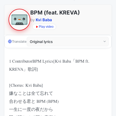
BPM (feat. KREVA)
by
Kvi Baba
Play video
Translate
1 ContributorBPM Lyrics[Kvi Baba「BPM ft.
KREVA」歌詞]
[Chorus: Kvi Baba]
嫌なことは全て忘れて
合わせる君と BPM (BPM)
一生に一度の夜だから