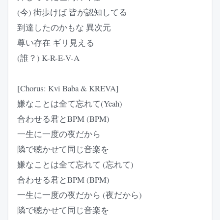
(今) 街歩けば 皆が認知してる
到達したのかもな 異次元
尊い存在 ギリ見える
(誰？) K-R-E-V-A
[Chorus: Kvi Baba & KREVA]
嫌なことは全て忘れて(Yeah)
合わせる君とBPM (BPM)
一生に一度の夜だから
隣で聴かせて同じ音楽を
嫌なことは全て忘れて (忘れて)
合わせる君とBPM (BPM)
一生に一度の夜だから (夜だから)
隣で聴かせて同じ音楽を