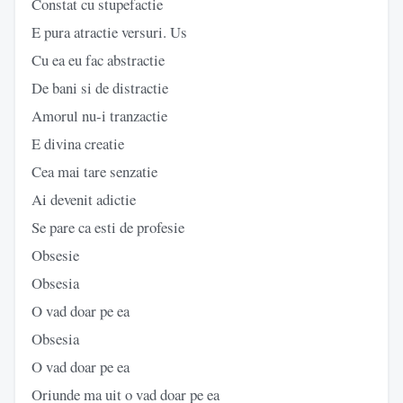
Constat cu stupefactie
E pura atractie versuri. Us
Cu ea eu fac abstractie
De bani si de distractie
Amorul nu-i tranzactie
E divina creatie
Cea mai tare senzatie
Ai devenit adictie
Se pare ca esti de profesie
Obsesie
Obsesia
O vad doar pe ea
Obsesia
O vad doar pe ea
Oriunde ma uit o vad doar pe ea