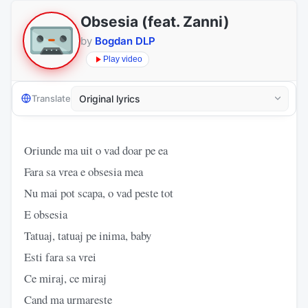
Obsesia (feat. Zanni)
by
Bogdan DLP
Play video
Translate
Oriunde ma uit o vad doar pe ea
Fara sa vrea e obsesia mea
Nu mai pot scapa, o vad peste tot
E obsesia
Tatuaj, tatuaj pe inima, baby
Esti fara sa vrei
Ce miraj, ce miraj
Cand ma urmareste