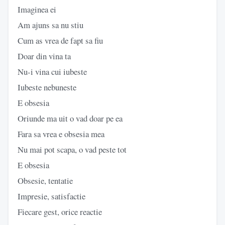
Imaginea ei
Am ajuns sa nu stiu
Cum as vrea de fapt sa fiu
Doar din vina ta
Nu-i vina cui iubeste
Iubeste nebuneste
E obsesia
Oriunde ma uit o vad doar pe ea
Fara sa vrea e obsesia mea
Nu mai pot scapa, o vad peste tot
E obsesia
Obsesie, tentatie
Impresie, satisfactie
Fiecare gest, orice reactie