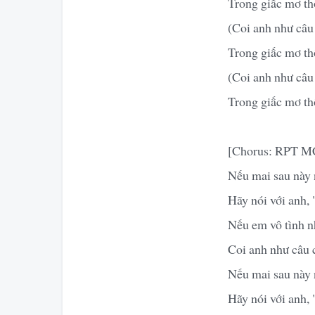
Trong giấc mơ thô
(Coi anh như câu
Trong giấc mơ th
(Coi anh như câu
Trong giấc mơ th
[Chorus: RPT 
Nếu mai sau này 
Hãy nói với anh, 
Nếu em vô tình n
Coi anh như câu 
Nếu mai sau này 
Hãy nói với anh, 