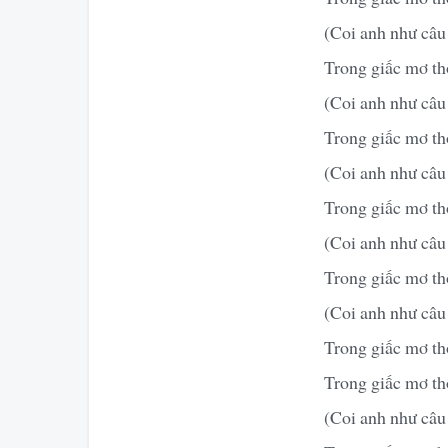
(Coi anh như câu
Trong giấc mơ thô
(Coi anh như câu
Trong giấc mơ thô
(Coi anh như câu
Trong giấc mơ thô
(Coi anh như câu
Trong giấc mơ thô
(Coi anh như câu
Trong giấc mơ th
Trong giấc mơ thô
(Coi anh như câu