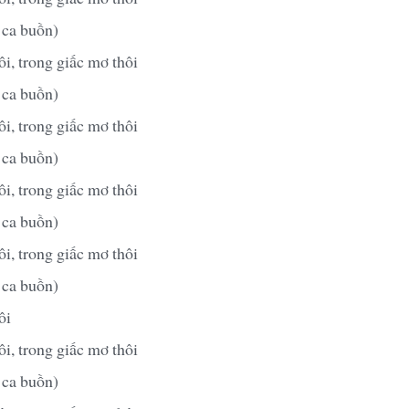
 ca buồn)
i, trong giấc mơ thôi
 ca buồn)
i, trong giấc mơ thôi
 ca buồn)
i, trong giấc mơ thôi
 ca buồn)
i, trong giấc mơ thôi
 ca buồn)
ôi
i, trong giấc mơ thôi
 ca buồn)