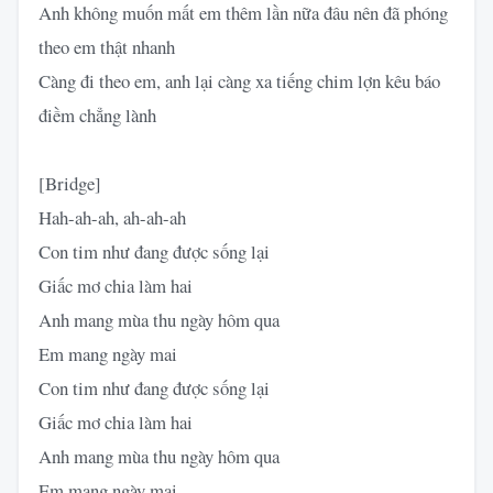
Anh không muốn mất em thêm lần nữa đâu nên đã phóng
theo em thật nhanh
Càng đi theo em, anh lại càng xa tiếng chim lợn kêu báo
điềm chẳng lành
[Bridge]
Hah-ah-ah, ah-ah-ah
Con tim như đang được sống lại
Giấc mơ chia làm hai
Anh mang mùa thu ngày hôm qua
Em mang ngày mai
Con tim như đang được sống lại
Giấc mơ chia làm hai
Anh mang mùa thu ngày hôm qua
Em mang ngày mai