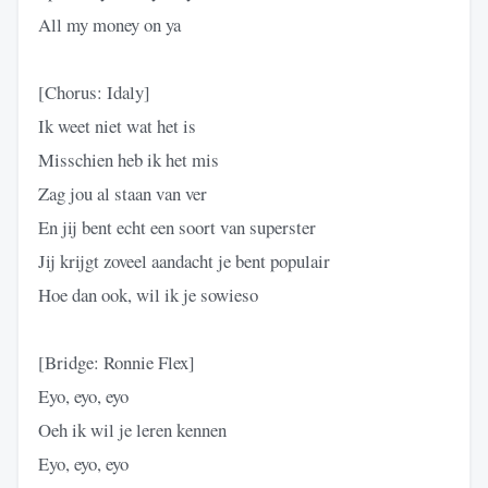
All my money on ya
[Chorus: Idaly]
Ik weet niet wat het is
Misschien heb ik het mis
Zag jou al staan van ver
En jij bent echt een soort van superster
Jij krijgt zoveel aandacht je bent populair
Hoe dan ook, wil ik je sowieso
[Bridge: Ronnie Flex]
Eyo, eyo, eyo
Oeh ik wil je leren kennen
Eyo, eyo, eyo