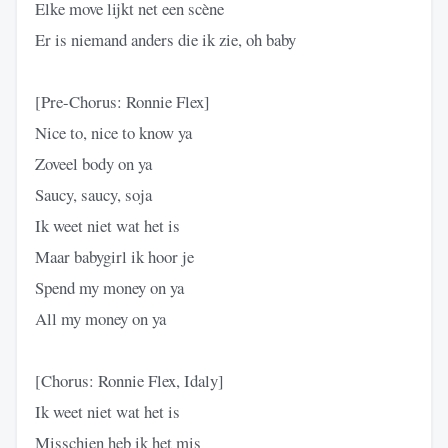
Elke move lijkt net een scène
Er is niemand anders die ik zie, oh baby
[Pre-Chorus: Ronnie Flex]
Nice to, nice to know ya
Zoveel body on ya
Saucy, saucy, soja
Ik weet niet wat het is
Maar babygirl ik hoor je
Spend my money on ya
All my money on ya
[Chorus: Ronnie Flex, Idaly]
Ik weet niet wat het is
Misschien heb ik het mis