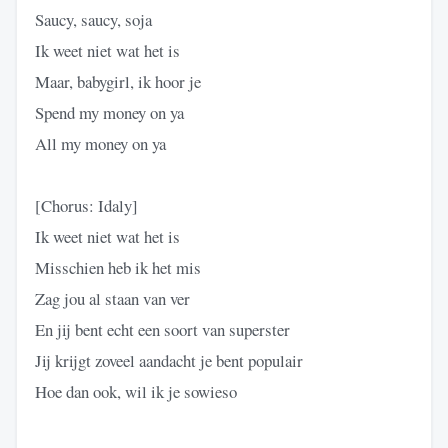
Saucy, saucy, soja
Ik weet niet wat het is
Maar, babygirl, ik hoor je
Spend my money on ya
All my money on ya
[Chorus: Idaly]
Ik weet niet wat het is
Misschien heb ik het mis
Zag jou al staan van ver
En jij bent echt een soort van superster
Jij krijgt zoveel aandacht je bent populair
Hoe dan ook, wil ik je sowieso