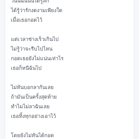
วันนี้ฉันนั้นได้รู้สึก
ได้รู้ว่ารักงดงามเพียงใด
เมื่อเธอกอดไว้
แต่เวลาช่างเร็วเกินไป
ไม่รู้ว่าจะรีบไปไหน
กอดเธอยังไม่แน่นเท่าไร
เธอก็หนีฉันไป
ไม่ทันบอกลากันเลย
ถ้ามันเป็นครั้งสุดท้าย
ทำไมไม่ลาฉันเลย
เธอทิ้งทุกอย่างเอาไว้
โดยยังไม่ทันได้กอด