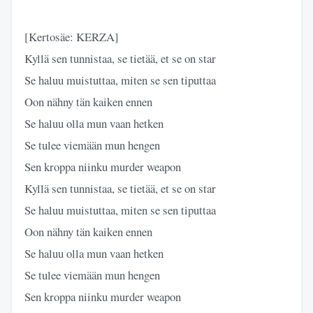
[Kertosäe: KERZA]
Kyllä sen tunnistaa, se tietää, et se on star
Se haluu muistuttaa, miten se sen tiputtaa
Oon nähny tän kaiken ennen
Se haluu olla mun vaan hetken
Se tulee viemään mun hengen
Sen kroppa niinku murder weapon
Kyllä sen tunnistaa, se tietää, et se on star
Se haluu muistuttaa, miten se sen tiputtaa
Oon nähny tän kaiken ennen
Se haluu olla mun vaan hetken
Se tulee viemään mun hengen
Sen kroppa niinku murder weapon