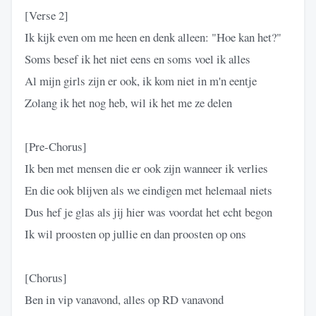
[Verse 2]
Ik kijk even om me heen en denk alleen: "Hoe kan het?"
Soms besef ik het niet eens en soms voel ik alles
Al mijn girls zijn er ook, ik kom niet in m'n eentje
Zolang ik het nog heb, wil ik het me ze delen
[Pre-Chorus]
Ik ben met mensen die er ook zijn wanneer ik verlies
En die ook blijven als we eindigen met helemaal niets
Dus hef je glas als jij hier was voordat het echt begon
Ik wil proosten op jullie en dan proosten op ons
[Chorus]
Ben in vip vanavond, alles op RD vanavond