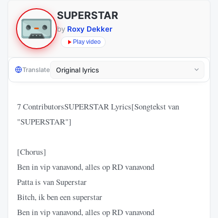
SUPERSTAR
by
Roxy Dekker
Play video
Translate
7 ContributorsSUPERSTAR Lyrics[Songtekst van
"SUPERSTAR"]
[Chorus]
Ben in vip vanavond, alles op RD vanavond
Patta is van Superstar
Bitch, ik ben een superstar
Ben in vip vanavond, alles op RD vanavond