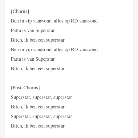
[Chorus]
Ben in vip vanavond, alles op RD vanavond
Patta is van Superstar
Bitch, ik ben een superstar
Ben in vip vanavond, alles op RD vanavond
Patta is van Superstar
Bitch, ik ben een superstar
[Post-Chorus]
Superstar, superstar, superstar
Bitch, ik ben een superstar
Superstar, superstar, superstar
Bitch, ik ben een superstar