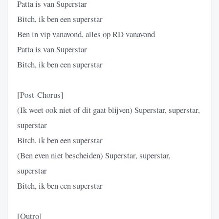
Patta is van Superstar
Bitch, ik ben een superstar
Ben in vip vanavond, alles op RD vanavond
Patta is van Superstar
Bitch, ik ben een superstar
[Post-Chorus]
(Ik weet ook niet of dit gaat blijven) Superstar, superstar,
superstar
Bitch, ik ben een superstar
(Ben even niet bescheiden) Superstar, superstar,
superstar
Bitch, ik ben een superstar
[Outro]