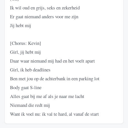
Ik wil oud en grijs, seks en zekerheid
Er gaat niemand anders voor me zijn
Jij hebt mij
[Chorus: Kevin]
Girl, jij hebt mij
Daar waar niemand mij had en het voelt apart
Girl, ik heb deadlines
Ben met jou op de achterbank in een parking lot
Body gaat S-line
Alles gaat bij me af als je naar me lacht
Niemand die redt mij
Want ik voel nu: ik val te hard, al vanaf de start