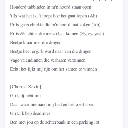
Honderd tabbladen in m'n hoofd staan open
't Is wat het is, 't loopt hoe het gaat lopen (Ah)
Er is geen chickie die m'n hoofd laat koken (Ah)
Er is één chick die me zo laat komen (Ey, ey, yeah)
Beetje klaar met die dingen
Beetje heel erg, 'k word naar van die dingen
Vage vriendinnen die verhalen verzinnen
Echt, het lijkt mij fijn om het samen te winnen
[Chorus: Kevin]
Girl, jij hebt mij
Daar waar niemand mij had en het voelt apart
Girl, ik heb deadlines
Ben met jou op de achterbank in een parking lot