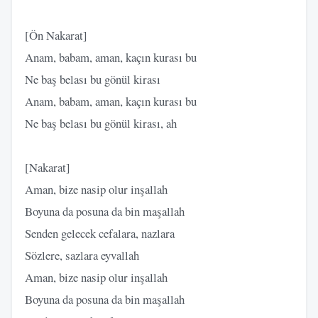
[Ön Nakarat]
Anam, babam, aman, kaçın kurası bu
Ne baş belası bu gönül kirası
Anam, babam, aman, kaçın kurası bu
Ne baş belası bu gönül kirası, ah
[Nakarat]
Aman, bize nasip olur inşallah
Boyuna da posuna da bin maşallah
Senden gelecek cefalara, nazlara
Sözlere, sazlara eyvallah
Aman, bize nasip olur inşallah
Boyuna da posuna da bin maşallah