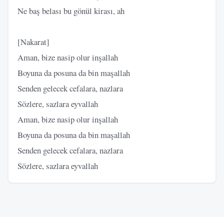
Ne baş belası bu gönül kirası, ah
[Nakarat]
Aman, bize nasip olur inşallah
Boyuna da posuna da bin maşallah
Senden gelecek cefalara, nazlara
Sözlere, sazlara eyvallah
Aman, bize nasip olur inşallah
Boyuna da posuna da bin maşallah
Senden gelecek cefalara, nazlara
Sözlere, sazlara eyvallah