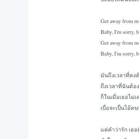
Get away from me
Baby, I'm sorry, 
Get away from me
Baby, I'm sorry, 
มันถึงเวลาที่คง
ถึงเวลาที่ฉันต้
ก็ในเมื่อเธอไม
เบื่อจะเป็นไอ้คน
แค่คำว่ารัก เธอย