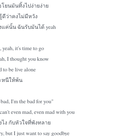
โยนมันทิ้งไปง่ายง่าย
ู้ดีว่าคงไม่มีหวัง
ค่นั้น ฉันรับมันได้ yeah
 yeah, it's time to go
h, I thought you know
 to be live alone
จะหนีให้พ้น
 bad, I'm the bad for you"
 can't even mad, even mad with you
งไง กับหัวใจที่พังทลาย
y, but I just want to say goodbye