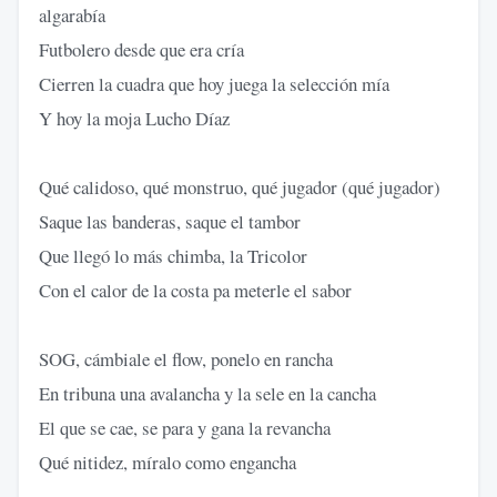
algarabía
Futbolero desde que era cría
Cierren la cuadra que hoy juega la selección mía
Y hoy la moja Lucho Díaz
Qué calidoso, qué monstruo, qué jugador (qué jugador)
Saque las banderas, saque el tambor
Que llegó lo más chimba, la Tricolor
Con el calor de la costa pa meterle el sabor
SOG, cámbiale el flow, ponelo en rancha
En tribuna una avalancha y la sele en la cancha
El que se cae, se para y gana la revancha
Qué nitidez, míralo como engancha