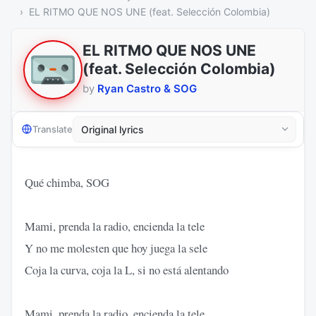
EL RITMO QUE NOS UNE (feat. Selección Colombia)
EL RITMO QUE NOS UNE
(feat. Selección Colombia)
by
Ryan Castro & SOG
Translate
Qué chimba, SOG
Mami, prenda la radio, encienda la tele
Y no me molesten que hoy juega la sele
Coja la curva, coja la L, si no está alentando
Mami, prenda la radio, encienda la tele