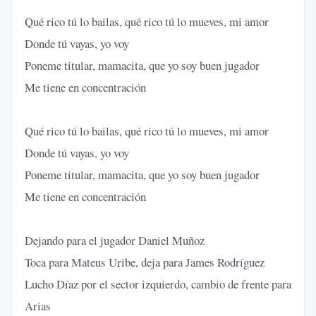
Qué rico tú lo bailas, qué rico tú lo mueves, mi amor
Donde tú vayas, yo voy
Poneme titular, mamacita, que yo soy buen jugador
Me tiene en concentración
Qué rico tú lo bailas, qué rico tú lo mueves, mi amor
Donde tú vayas, yo voy
Poneme titular, mamacita, que yo soy buen jugador
Me tiene en concentración
Dejando para el jugador Daniel Muñoz
Toca para Mateus Uribe, deja para James Rodríguez
Lucho Díaz por el sector izquierdo, cambio de frente para
Arias