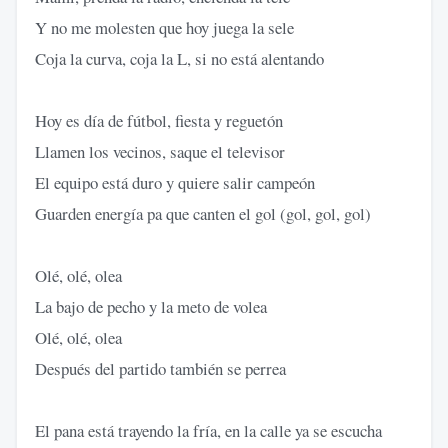
Y no me molesten que hoy juega la sele
Coja la curva, coja la L, si no está alentando
Hoy es día de fútbol, fiesta y reguetón
Llamen los vecinos, saque el televisor
El equipo está duro y quiere salir campeón
Guarden energía pa que canten el gol (gol, gol, gol)
Olé, olé, olea
La bajo de pecho y la meto de volea
Olé, olé, olea
Después del partido también se perrea
El pana está trayendo la fría, en la calle ya se escucha