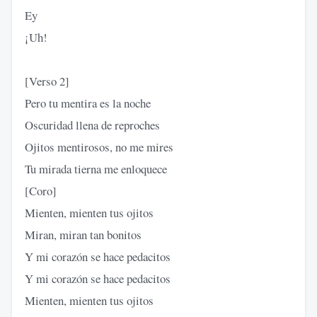
Ey
¡Uh!
[Verso 2]
Pero tu mentira es la noche
Oscuridad llena de reproches
Ojitos mentirosos, no me mires
Tu mirada tierna me enloquece
[Coro]
Mienten, mienten tus ojitos
Miran, miran tan bonitos
Y mi corazón se hace pedacitos
Y mi corazón se hace pedacitos
Mienten, mienten tus ojitos