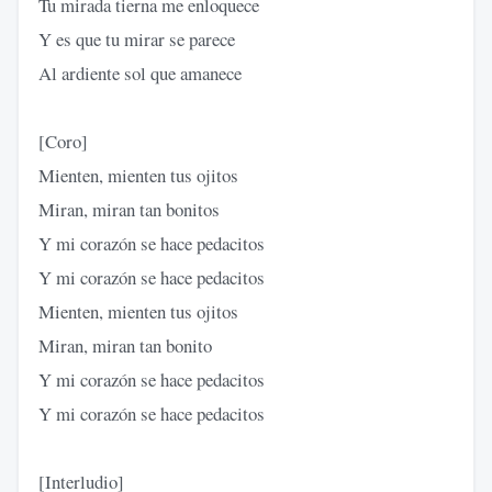
Tu mirada tierna me enloquece
Y es que tu mirar se parece
Al ardiente sol que amanece
[Coro]
Mienten, mienten tus ojitos
Miran, miran tan bonitos
Y mi corazón se hace pedacitos
Y mi corazón se hace pedacitos
Mienten, mienten tus ojitos
Miran, miran tan bonito
Y mi corazón se hace pedacitos
Y mi corazón se hace pedacitos
[Interludio]