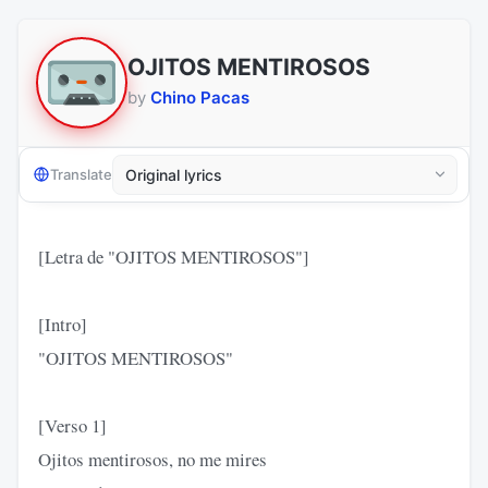
OJITOS MENTIROSOS
by
Chino Pacas
Translate
[Letra de "OJITOS MENTIROSOS"]
[Intro]
"OJITOS MENTIROSOS"
[Verso 1]
Ojitos mentirosos, no me mires